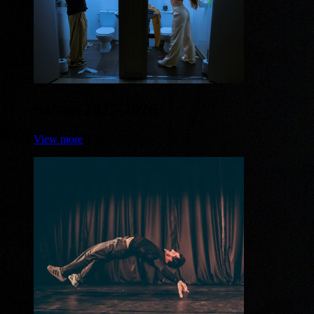
Saison 2025-2026
View more